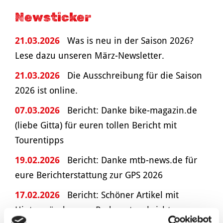
Newsticker
21.03.2026
Was is neu in der Saison 2026?
Lese dazu unseren März-Newsletter.
21.03.2026
Die Ausschreibung für die Saison
2026 ist online.
07.03.2026
Bericht: Danke bike-magazin.de
(liebe Gitta) für euren tollen Bericht mit
Tourentipps
19.02.2026
Bericht: Danke mtb-news.de für
eure Berichterstattung zur GPS 2026
17.02.2026
Bericht: Schöner Artikel mit
Hintergründen von Radsportnachrichten.com.