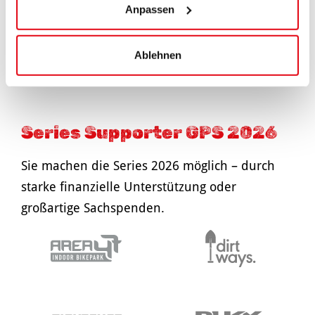
Anpassen
Ablehnen
Series Supporter GPS 2026
Sie machen die Series 2026 möglich – durch
starke finanzielle Unterstützung oder
großartige Sachspenden.