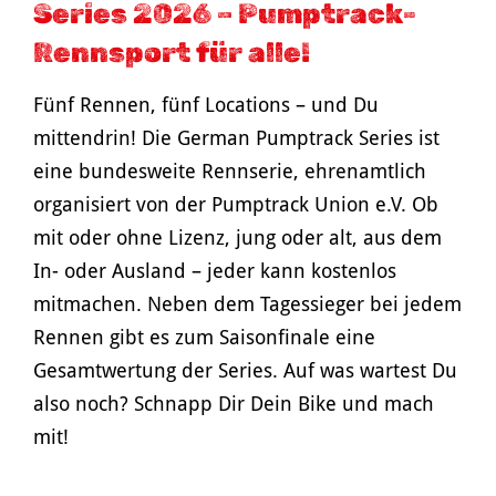
Series 2026 – Pumptrack-
Rennsport für alle!
Fünf Rennen, fünf Locations – und Du
mittendrin! Die German Pumptrack Series ist
eine bundesweite Rennserie, ehrenamtlich
organisiert von der Pumptrack Union e.V. Ob
mit oder ohne Lizenz, jung oder alt, aus dem
In- oder Ausland – jeder kann kostenlos
mitmachen. Neben dem Tagessieger bei jedem
Rennen gibt es zum Saisonfinale eine
Gesamtwertung der Series. Auf was wartest Du
also noch? Schnapp Dir Dein Bike und mach
mit!