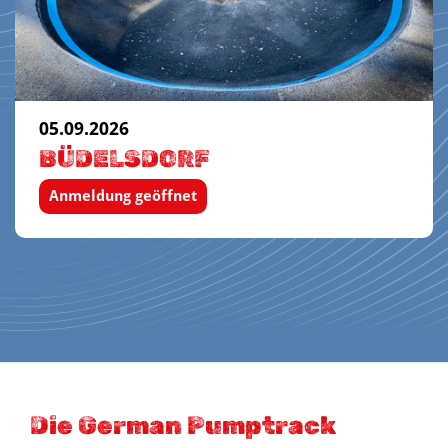
05.09.2026
BÜDELSDORF
Anmeldung geöffnet
Die German Pumptrack