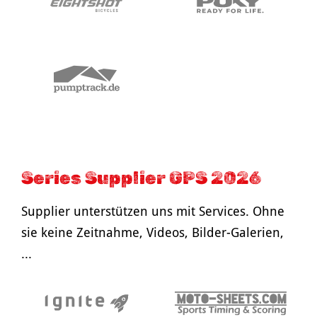
Series Supplier GPS 2026
Supplier unterstützen uns mit Services. Ohne
sie keine Zeitnahme, Videos, Bilder-Galerien,
...