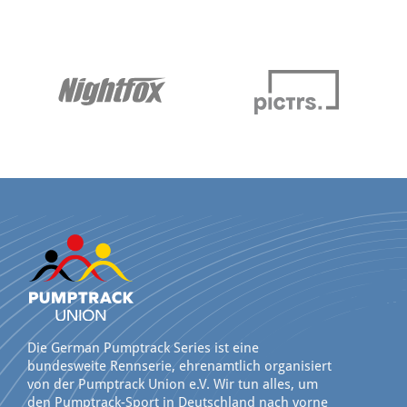
Die German Pumptrack Series ist eine
bundesweite Rennserie, ehrenamtlich organisiert
von der Pumptrack Union e.V. Wir tun alles, um
den Pumptrack-Sport in Deutschland nach vorne